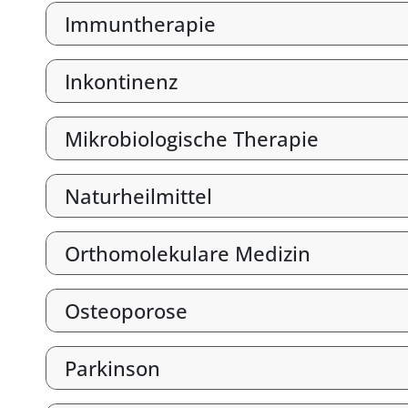
Immuntherapie
Inkontinenz
Mikrobiologische Therapie
Naturheilmittel
Orthomolekulare Medizin
Osteoporose
Parkinson