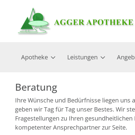
Apotheke
Leistungen
Angeb
Beratung
Ihre Wünsche und Bedürfnisse liegen uns 
geben wir Tag für Tag unser Bestes. Wir ste
Fragestellungen zu Ihren gesundheitlichen
kompetenter Ansprechpartner zur Seite.