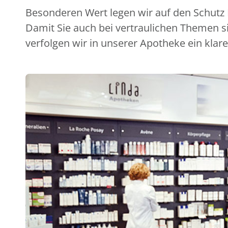
Besonderen Wert legen wir auf den Schutz I
Damit Sie auch bei vertraulichen Themen s
verfolgen wir in unserer Apotheke ein klare