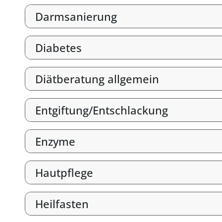
Darmsanierung
Diabetes
Diätberatung allgemein
Entgiftung/Entschlackung
Enzyme
Hautpflege
Heilfasten