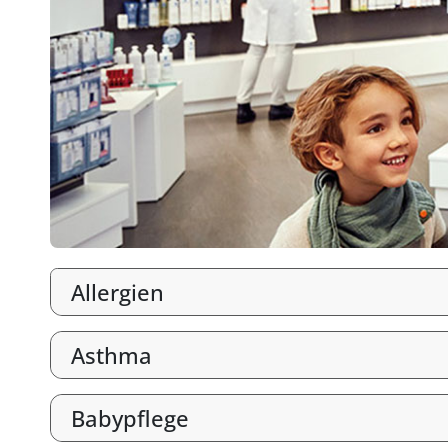
Allergien
Asthma
Babypflege