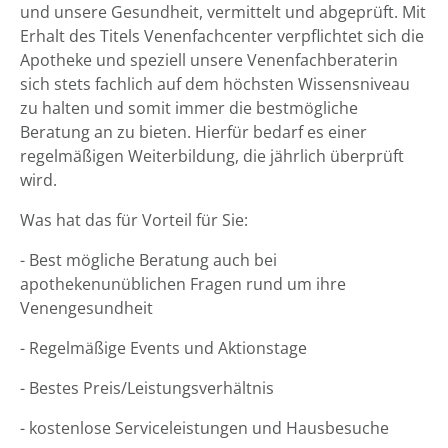
und unsere Gesundheit, vermittelt und abgeprüft. Mit
Erhalt des Titels Venenfachcenter verpflichtet sich die
Apotheke und speziell unsere Venenfachberaterin
sich stets fachlich auf dem höchsten Wissensniveau
zu halten und somit immer die bestmögliche
Beratung an zu bieten. Hierfür bedarf es einer
regelmäßigen Weiterbildung, die jährlich überprüft
wird.
Was hat das für Vorteil für Sie:
- Best mögliche Beratung auch bei
apothekenunüblichen Fragen rund um ihre
Venengesundheit
- Regelmäßige Events und Aktionstage
- Bestes Preis/Leistungsverhältnis
- kostenlose Serviceleistungen und Hausbesuche