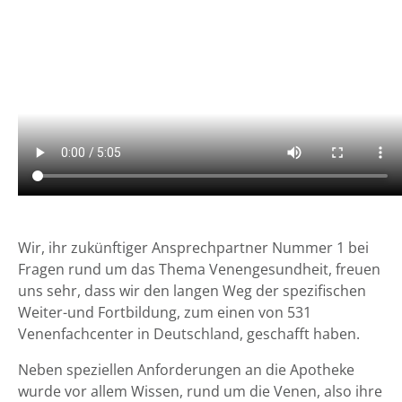
Wir, ihr zukünftiger Ansprechpartner Nummer 1 bei
Fragen rund um das Thema Venengesundheit, freuen
uns sehr, dass wir den langen Weg der spezifischen
Weiter-und Fortbildung, zum einen von 531
Venenfachcenter in Deutschland, geschafft haben.
Neben speziellen Anforderungen an die Apotheke
wurde vor allem Wissen, rund um die Venen, also ihre