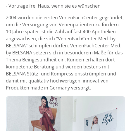
- Vorträge frei Haus, wenn sie es wünschen
2004 wurden die ersten VenenFachCenter gegründet,
um die Versorgung von Venenpatienten zu fördern.
10 Jahre später ist die Zahl auf fast 400 Apotheken
angewachsen, die sich "VenenFachCenter Med. by
BELSANA" schimpfen dürfen. VenenFachCenter Med.
by BELSANA setzen sich in besonderem Maße für das
Thema Beingesundheit ein. Kunden erhalten dort
kompetente Beratung und werden bestens mit
BELSANA Stütz- und Kompressionsstrümpfen und
damit mit qualitativ hochwertigen, innovativen
Produkten made in Germany versorgt.