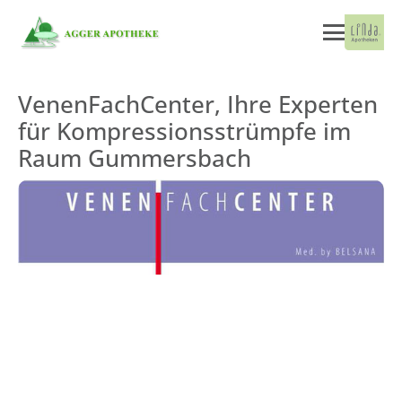
VenenFachCenter, Ihre Experten
für Kompressionsstrümpfe im
Raum Gummersbach