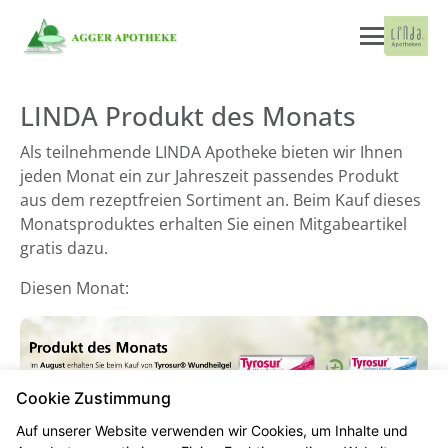
LINDA Produkt des Monats
Als teilnehmende LINDA Apotheke bieten wir Ihnen
jeden Monat ein zur Jahreszeit passendes Produkt
aus dem rezeptfreien Sortiment an. Beim Kauf dieses
Monatsproduktes erhalten Sie einen Mitgabeartikel
gratis dazu.
Diesen Monat:
Cookie Zustimmung
Auf unserer Website verwenden wir Cookies, um Inhalte und