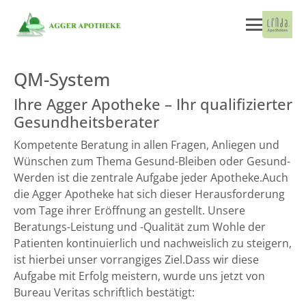
QM-System
Ihre Agger Apotheke – Ihr qualifizierter
Gesundheitsberater
Kompetente Beratung in allen Fragen, Anliegen und
Wünschen zum Thema Gesund-Bleiben oder Gesund-
Werden ist die zentrale Aufgabe jeder Apotheke.Auch
die Agger Apotheke hat sich dieser Herausforderung
vom Tage ihrer Eröffnung an gestellt. Unsere
Beratungs-Leistung und -Qualität zum Wohle der
Patienten kontinuierlich und nachweislich zu steigern,
ist hierbei unser vorrangiges Ziel.Dass wir diese
Aufgabe mit Erfolg meistern, wurde uns jetzt von
Bureau Veritas schriftlich bestätigt: