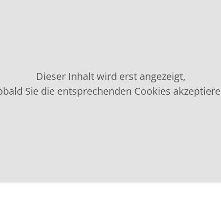
Dieser Inhalt wird erst angezeigt,
obald Sie die entsprechenden Cookies akzeptiere