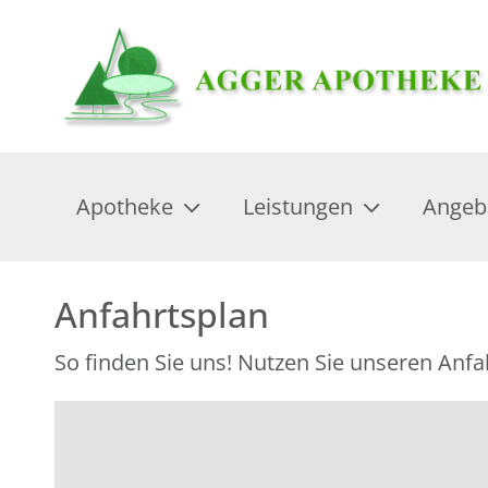
Apotheke
Leistungen
Angeb
Anfahrtsplan
So finden Sie uns! Nutzen Sie unseren Anfa