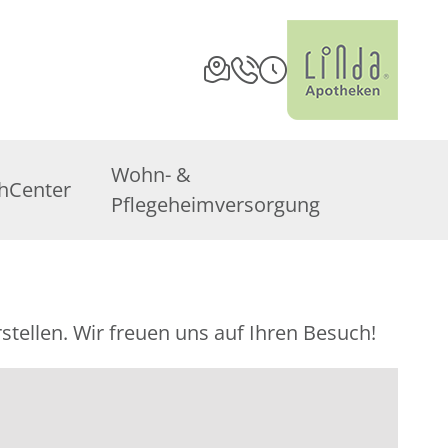
Wohn- &
hCenter
Pflegeheimversorgung
stellen. Wir freuen uns auf Ihren Besuch!