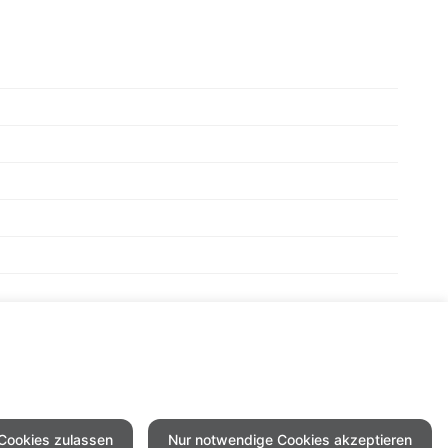
 Cookies zulassen
Nur notwendige Cookies akzeptieren