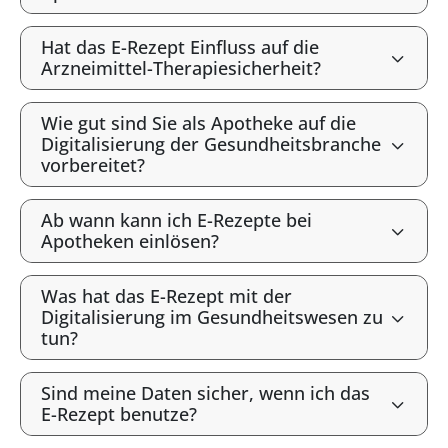
Hat das E-Rezept Einfluss auf die
Arzneimittel-Therapiesicherheit?
Wie gut sind Sie als Apotheke auf die
Digitalisierung der Gesundheitsbranche
vorbereitet?
Ab wann kann ich E-Rezepte bei
Apotheken einlösen?
Was hat das E-Rezept mit der
Digitalisierung im Gesundheitswesen zu
tun?
Sind meine Daten sicher, wenn ich das
E-Rezept benutze?