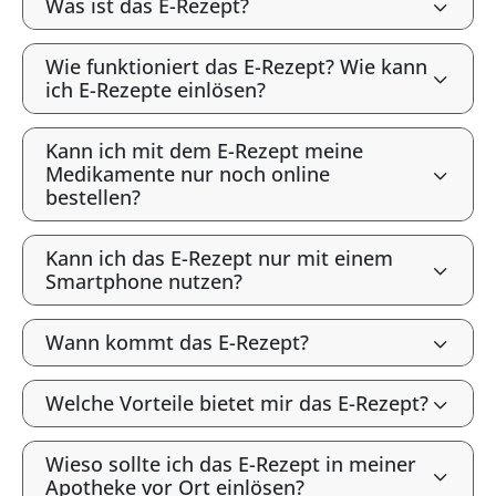
Was ist das E-Rezept?
Wie funktioniert das E-Rezept? Wie kann
ich E-Rezepte einlösen?
Kann ich mit dem E-Rezept meine
Medikamente nur noch online
bestellen?
Kann ich das E-Rezept nur mit einem
Smartphone nutzen?
Wann kommt das E-Rezept?
Welche Vorteile bietet mir das E-Rezept?
Wieso sollte ich das E-Rezept in meiner
Apotheke vor Ort einlösen?