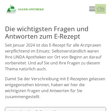
Die wichtigsten Fragen und
Antworten zum E-Rezept
Seit Januar 2024 ist das E-Rezept für alle Arztpraxen
verpflichtend im Einsatz. Selbstverständlich waren
Ihre LINDA Apotheken vor Ort von Beginn an darauf
vorbereitet. Und auf Sie und Ihre Fragen zu diesem
Thema natürlich auch.
Damit Sie der Verschreibung mit E-Rezepten gelassen
entgegensehen können, haben wir hier die
wichtigsten Fragen und Antworten für Sie
zusammengestellt.